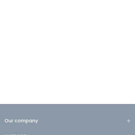
Our company